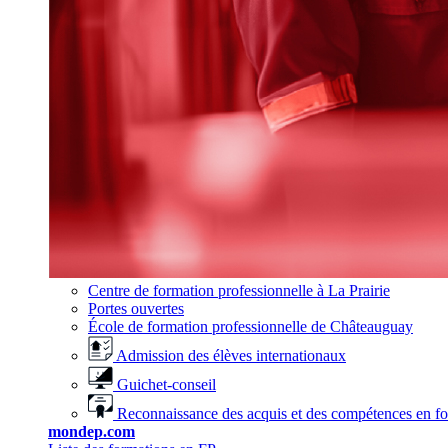
Centre de formation professionnelle à La Prairie
Portes ouvertes
École de formation professionnelle de Châteauguay
Admission des élèves internationaux
Guichet-conseil
Reconnaissance des acquis et des compétences en f
mondep.com