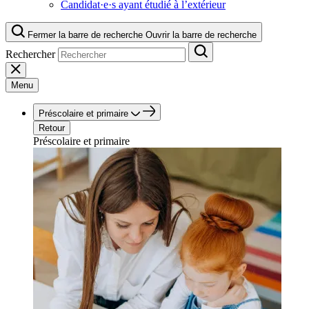
Candidat·e·s ayant étudié à l’extérieur
Fermer la barre de recherche
Ouvrir la barre de recherche
Rechercher
Menu
Préscolaire et primaire
Retour
Préscolaire et primaire