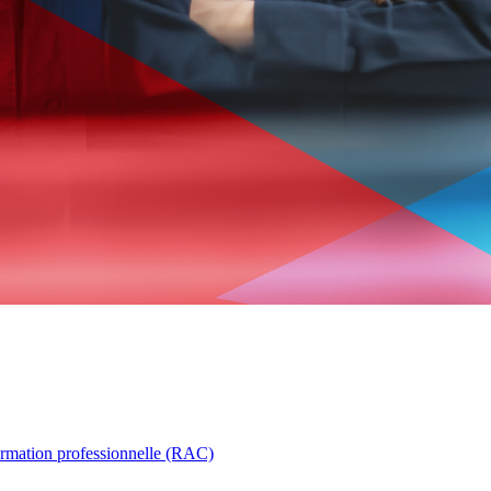
ormation professionnelle (RAC)