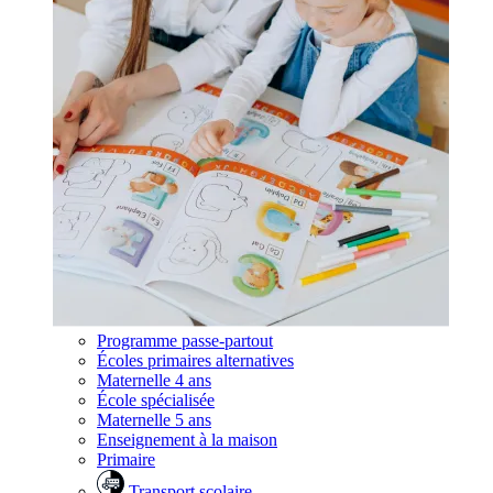
Programme passe-partout
Écoles primaires alternatives
Maternelle 4 ans
École spécialisée
Maternelle 5 ans
Enseignement à la maison
Primaire
Transport scolaire