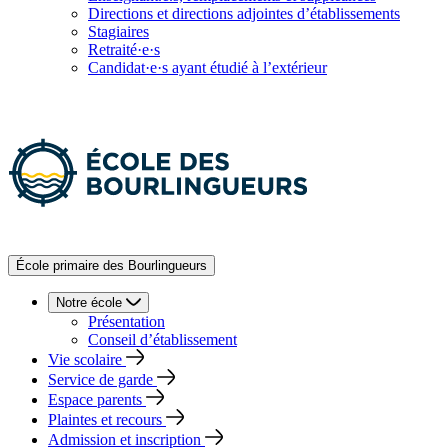
Directions et directions adjointes d’établissements
Stagiaires
Retraité·e·s
Candidat·e·s ayant étudié à l’extérieur
École primaire des Bourlingueurs
Notre école
Présentation
Conseil d’établissement
Vie scolaire
Service de garde
Espace parents
Plaintes et recours
Admission et inscription