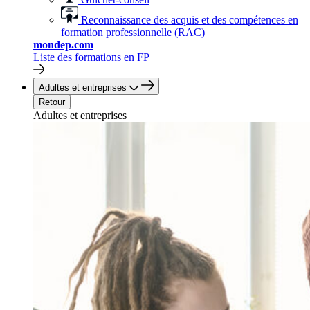
Reconnaissance des acquis et des compétences en
formation professionnelle (RAC)
mondep.com
Liste des formations en FP
Adultes et entreprises
Retour
Adultes et entreprises