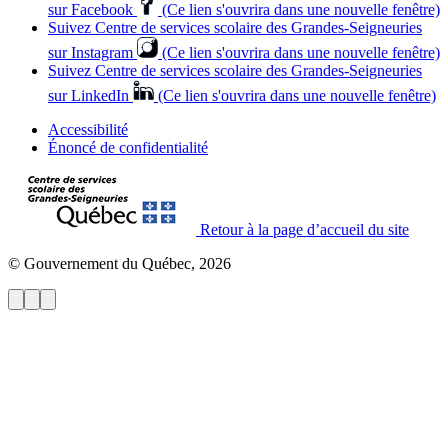
sur Facebook
(Ce lien s'ouvrira dans une nouvelle fenêtre)
Suivez Centre de services scolaire des Grandes‑Seigneuries
sur Instagram
(Ce lien s'ouvrira dans une nouvelle fenêtre)
Suivez Centre de services scolaire des Grandes‑Seigneuries
sur LinkedIn
(Ce lien s'ouvrira dans une nouvelle fenêtre)
Accessibilité
Énoncé de confidentialité
Retour à la page d’accueil du site
© Gouvernement du Québec, 2026