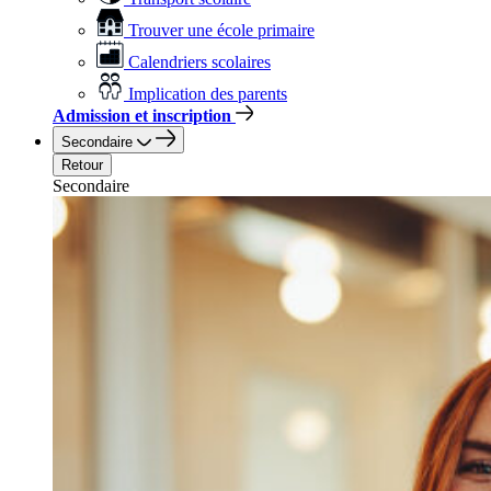
Trouver une école primaire
Calendriers scolaires
Implication des parents
Admission et inscription
Secondaire
Retour
Secondaire