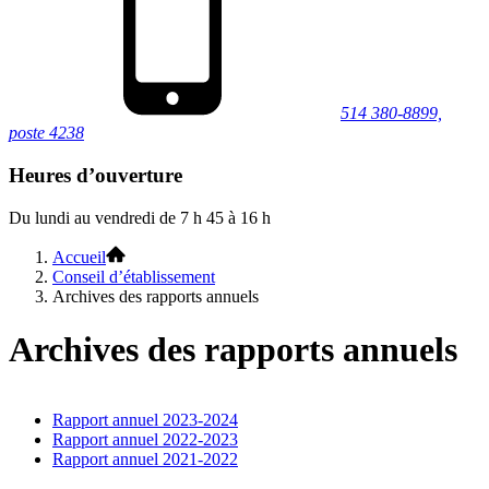
514 380-8899,
poste 4238
Heures d’ouverture
Du lundi au vendredi de 7 h 45 à 16 h
Accueil
Conseil d’établissement
Archives des rapports annuels
Archives des rapports annuels
Rapport annuel 2023-2024
Rapport annuel 2022-2023
Rapport annuel 2021-2022