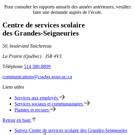
Pour consulter les rapports annuels des années antérieures, veuillez
faire une demande auprès de l’école.
Centre de services scolaire
des Grandes‑Seigneuries
50, boulevard Taschereau
La Prairie (Québec) J5R 4V3
Téléphone
514 380-8899
communications@cssdgs.gouv.qc.ca
Liens utiles
Services aux employés
Services sociaux et communautaires
Plaintes et recours
Retour en haut
Suivez Centre de services scolaire des Grandes‑Seigneuries