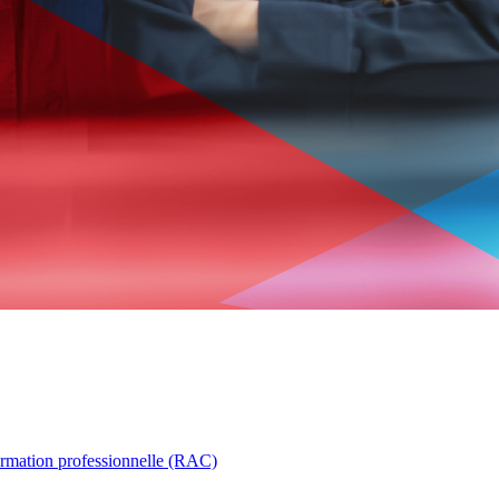
ormation professionnelle (RAC)