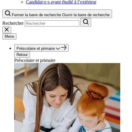
Candidat·e·s ayant étudié à l’extérieur
Fermer la barre de recherche
Ouvrir la barre de recherche
Rechercher
Menu
Préscolaire et primaire
Retour
Préscolaire et primaire