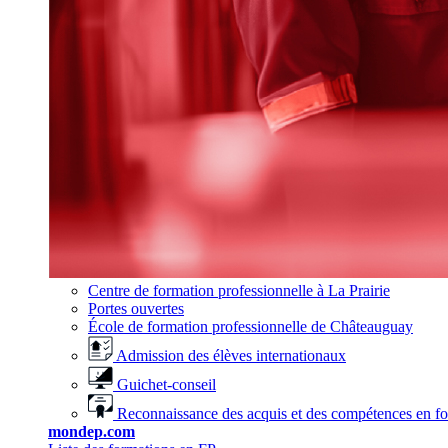
Centre de formation professionnelle à La Prairie
Portes ouvertes
École de formation professionnelle de Châteauguay
Admission des élèves internationaux
Guichet-conseil
Reconnaissance des acquis et des compétences en f
mondep.com